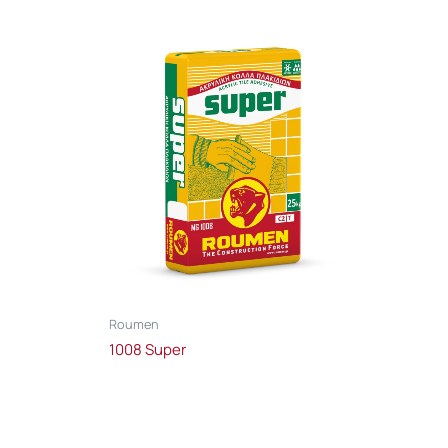
Roumen
1008 Super