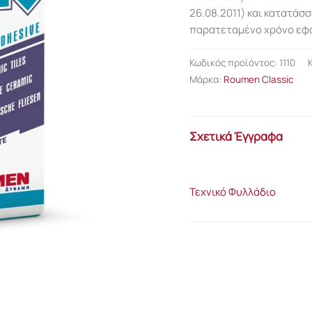
26.08.2011) και κατατάσσ
παρατεταμένο χρόνο εφα
Κωδικός προϊόντος:
1110
Μάρκα:
Roumen Classic
Σχετικά Έγγραφα
Τεχνικό Φυλλάδιο