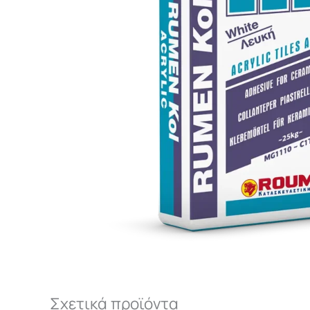
Σχετικά προϊόντα