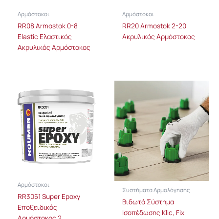
Αρμόστοκοι
Αρμόστοκοι
RR08 Armostok 0-8
RR20 Armostok 2-20
Elastic Ελαστικός
Ακρυλικός Αρμόστοκος
Ακρυλικός Αρμόστοκος
Αρμόστοκοι
Συστήματα Αρμολόγησης
RR3051 Super Epoxy
Βιδωτό Σύστημα
Εποξειδικός
Ισοπέδωσης Klic, Fix
Αρμόστοκος 2