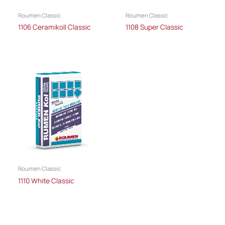
Roumen Classic
Roumen Classic
1106 Ceramikoll Classic
1108 Super Classic
Roumen Classic
1110 White Classic