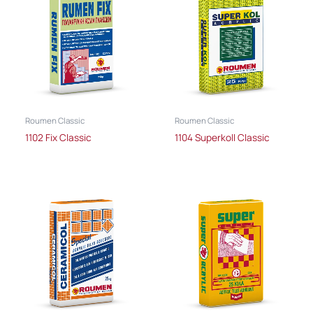
Roumen Classic
Roumen Classic
1102 Fix Classic
1104 Superkoll Classic