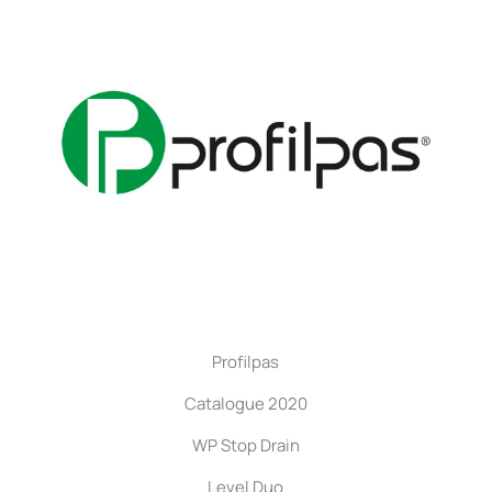
Profilpas
Catalogue 2020
WP Stop Drain
Level Duo