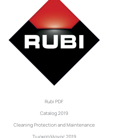
Rubi PDF
Catalog 2019
Cleaning Protection and Maintenance
Τιμοκατάλογος 2019