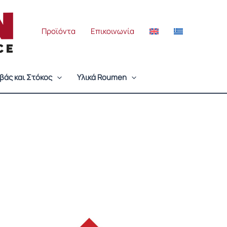
Προϊόντα
Επικοινωνία
βάς και Στόκος
Υλικά Roumen