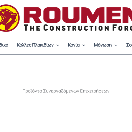
δικά
Κόλλες Πλακιδίων
Κονία
Μόνωση
Σο
Προϊόντα Συνεργαζόμενων Επιχειρήσεων