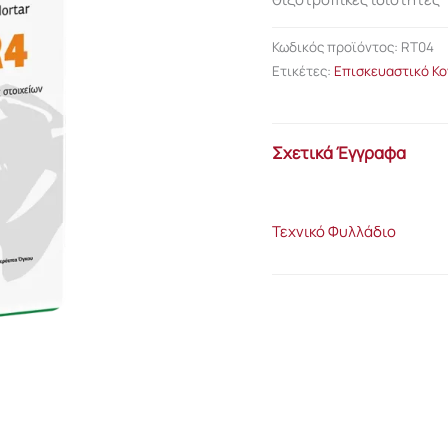
Κωδικός προϊόντος:
RT04
Ετικέτες:
Επισκευαστικό Κο
Σχετικά Έγγραφα
Τεχνικό Φυλλάδιο