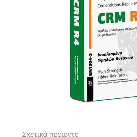
Σχετικά προϊόντα