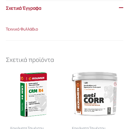
Σχετικά Έγγραφα
Τεχνικό Φυλλάδιο
Σχετικά προϊόντα
Κονιάματα Τσιμέντου
Κονιάματα Τσιμέντου