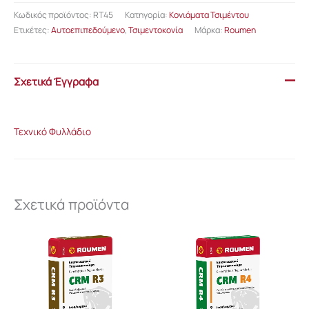
Κωδικός προϊόντος:
RT45
Κατηγορία:
Κονιάματα Τσιμέντου
Ετικέτες:
Αυτοεπιπεδούμενο
,
Τσιμεντοκονία
Μάρκα:
Roumen
Σχετικά Έγγραφα
Τεχνικό Φυλλάδιο
Σχετικά προϊόντα